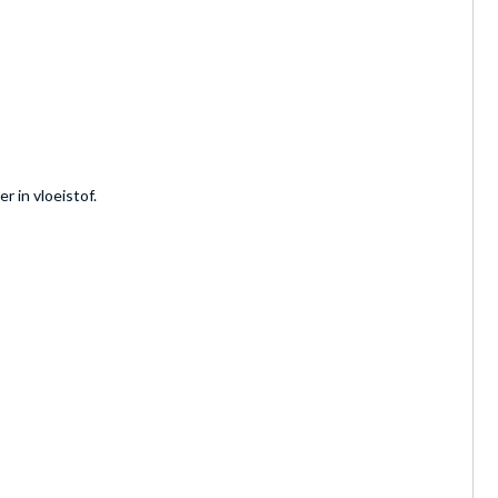
 in vloeistof.