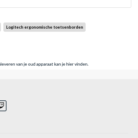
Logitech ergonomische toetsenborden
nleveren van je oud apparaat kan je hier vinden.