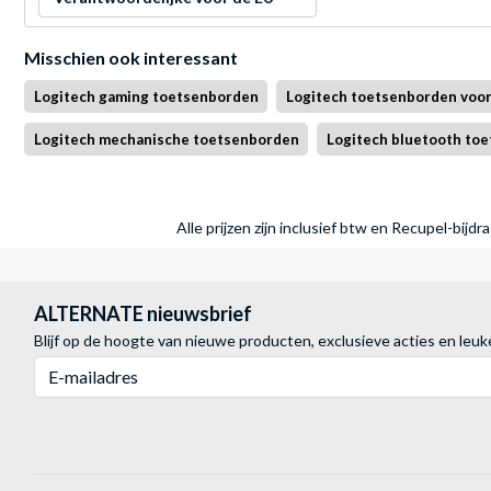
Misschien ook interessant
Logitech gaming toetsenborden
Logitech toetsenborden voor
Logitech mechanische toetsenborden
Logitech bluetooth to
Alle prijzen zijn inclusief btw en Recupel-bijd
ALTERNATE nieuwsbrief
Blijf op de hoogte van nieuwe producten, exclusieve acties en leuk
E-mailadres