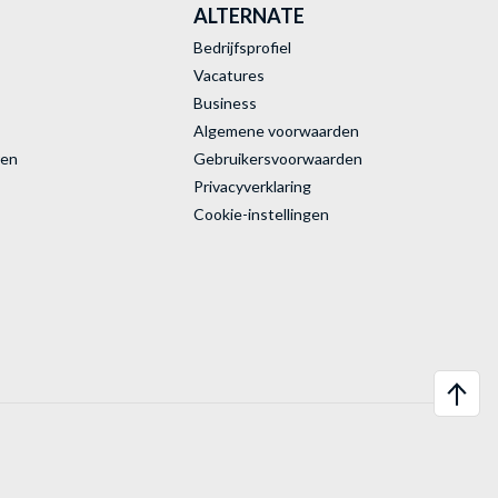
ALTERNATE
Bedrijfsprofiel
Vacatures
Business
Algemene voorwaarden
ren
Gebruikersvoorwaarden
Privacyverklaring
Cookie-instellingen