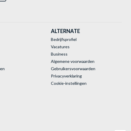
ALTERNATE
Bedrijfsprofiel
Vacatures
Business
Algemene voorwaarden
ren
Gebruikersvoorwaarden
Privacyverklaring
Cookie-instellingen