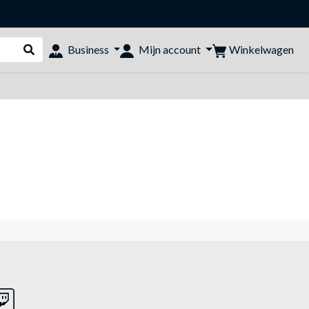
Winkelwagen
Business
Mijn account
Webshop doorzoeken