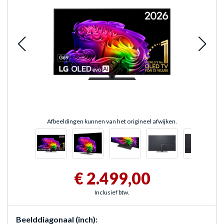
Afbeeldingen kunnen van het origineel afwijken.
€ 2.499,00
Inclusief btw.
Beelddiagonaal (inch):