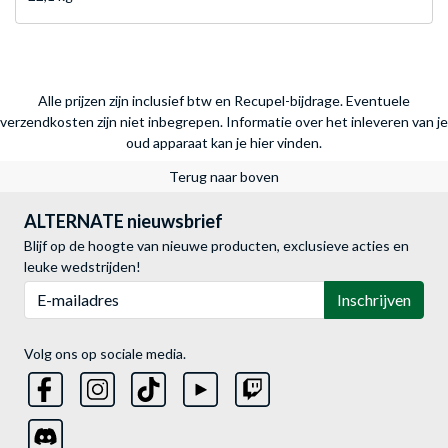
Alle prijzen zijn inclusief btw en Recupel-bijdrage. Eventuele
verzendkosten zijn niet inbegrepen.
Informatie over het inleveren van je
oud apparaat kan je hier vinden.
Terug naar boven
ALTERNATE nieuwsbrief
Blijf op de hoogte van nieuwe producten, exclusieve acties en
leuke wedstrijden!
E-mailadres
Inschrijven
Volg ons op sociale media.