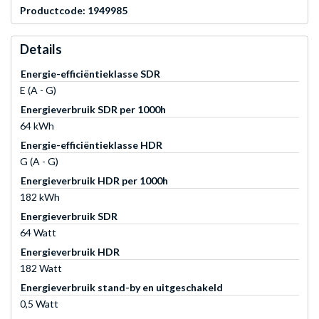
Productcode: 1949985
Details
Energie-efficiëntieklasse SDR
E (A - G)
Energieverbruik SDR per 1000h
64 kWh
Energie-efficiëntieklasse HDR
G (A - G)
Energieverbruik HDR per 1000h
182 kWh
Energieverbruik SDR
64 Watt
Energieverbruik HDR
182 Watt
Energieverbruik stand-by en uitgeschakeld
0,5 Watt