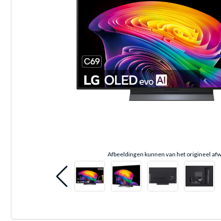
Afbeeldingen kunnen van het origineel afw