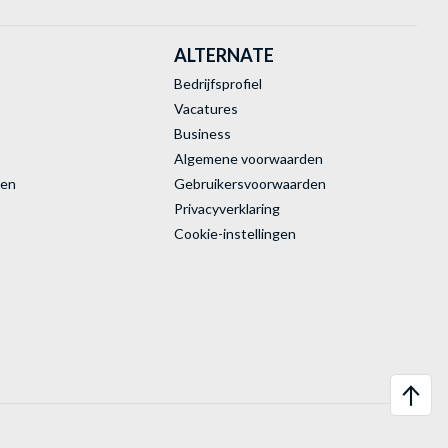
ALTERNATE
Bedrijfsprofiel
Vacatures
Business
Algemene voorwaarden
ren
Gebruikersvoorwaarden
Privacyverklaring
Cookie-instellingen