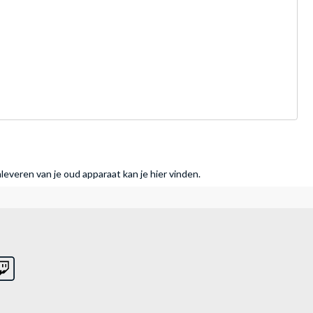
nleveren van je oud apparaat kan je hier vinden.