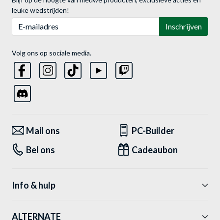
leuke wedstrijden!
E-mailadres
Inschrijven
Volg ons op sociale media.
Mail ons
PC-Builder
Bel ons
Cadeaubon
Info & hulp
ALTERNATE