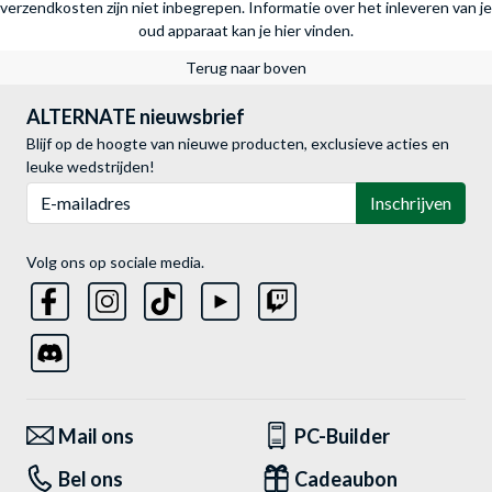
verzendkosten zijn niet inbegrepen.
Informatie over het inleveren van je
oud apparaat kan je hier vinden.
Terug naar boven
ALTERNATE nieuwsbrief
Blijf op de hoogte van nieuwe producten, exclusieve acties en
leuke wedstrijden!
E-mailadres
Inschrijven
Volg ons op sociale media.
Mail ons
PC-Builder
Bel ons
Cadeaubon