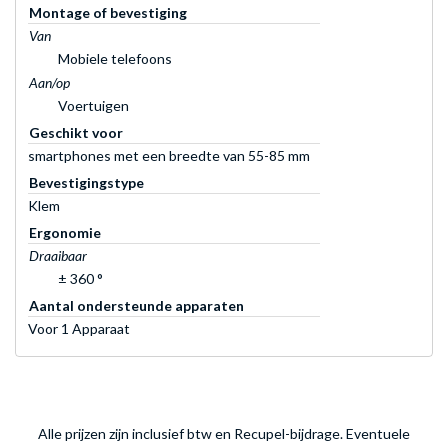
Montage of bevestiging
Van
Mobiele telefoons
Aan/op
Voertuigen
Geschikt voor
smartphones met een breedte van 55-85 mm
Bevestigingstype
Klem
Ergonomie
Draaibaar
± 360 °
Aantal ondersteunde apparaten
Voor 1 Apparaat
Alle prijzen zijn inclusief btw en Recupel-bijdrage. Eventuele