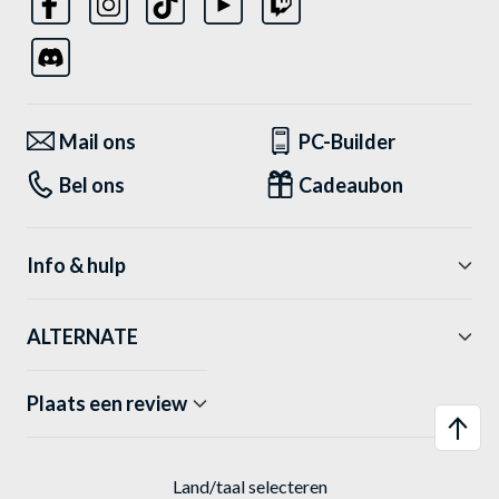
Mail ons
PC-Builder
Bel ons
Cadeaubon
Info & hulp
ALTERNATE
Plaats een review
Land/taal selecteren