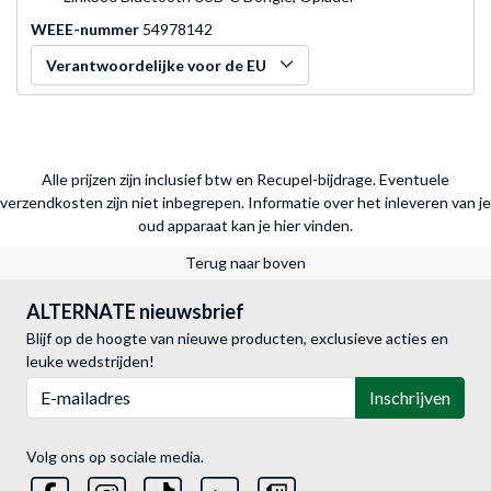
WEEE-nummer
54978142
Verantwoordelijke voor de EU
Alle prijzen zijn inclusief btw en Recupel-bijdrage. Eventuele
verzendkosten zijn niet inbegrepen.
Informatie over het inleveren van je
oud apparaat kan je hier vinden.
Terug naar boven
ALTERNATE nieuwsbrief
Blijf op de hoogte van nieuwe producten, exclusieve acties en
leuke wedstrijden!
E-mailadres
Inschrijven
Volg ons op sociale media.