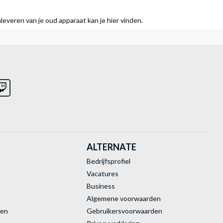
nleveren van je oud apparaat kan je hier vinden.
ALTERNATE
Bedrijfsprofiel
Vacatures
Business
Algemene voorwaarden
ren
Gebruikersvoorwaarden