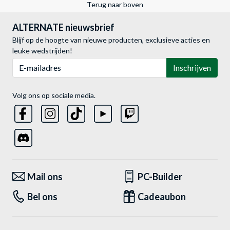
Terug naar boven
ALTERNATE nieuwsbrief
Blijf op de hoogte van nieuwe producten, exclusieve acties en
leuke wedstrijden!
E-mailadres
Inschrijven
Volg ons op sociale media.
Mail ons
PC-Builder
Bel ons
Cadeaubon