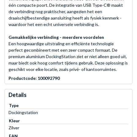
één compacte poort. De integratie van USB Type-C® maakt
de verbinding nog praktischer, aangezien het een
draaischijfbestendige aansluiting heeft als fysiek kenmerk -
waardoor het een echt universele verbinding is.
Gemakkelijke verbinding - meerdere voordelen
Een hoogwaardige uitstraling en efficiënte technologie
perfect gecombineert met een zeer compact formaat. De
premium aluminium DockingStation ziet er niet alleen goed uit,
maar biedt ook hoog comfort tijdens gebruik. Deze oplossing is
geschikt voor elke locatie, zoals privé- of kantoorruimtes.
Productcode: 100092790
Details
Type
Dockingstation
Kleur
Zilver
EAN