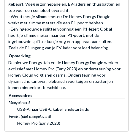
gebeurt. Voeg je zonnepanelen, EV-laders en thuisbatterijen
toe voor een compleet overzicht.
- Werkt met je slimme meter: De Homey Energy Dongle
werkt met slimme meters die een P1-poort hebben.
- Een ingebouwde splitter voor nog een P1-lezer: Ook al
heeft je slimme meter maar één P1-poort, met de
ingebouwde splitter kun je nog een apparaat aansluiten.
Zoals de P1-ingang van je EV-lader voor load balancing.
Opmerking
De nieuwe Energy-tab en de Homey Energy Dongle werken
exclusief met Homey Pro (Early 2023) en ondersteuning voor
Homey Cloud volgt snel daarna. Ondersteuning voor
dynamische tarieven, elektrisch voertuigen en batterijen
komen binnenkort beschikbaar.
Accessoires
Meegeleverd
USB-A naar USB-C kabel, snelstartgids
Vereist (niet meegeleverd)
Homey Pro (Early 2023)