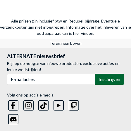
Alle prijzen zijn inclusief btw en Recupel-bijdrage. Eventuele
verzendkosten zijn niet inbegrepen.
Informatie over het inleveren van je
oud apparaat kan je hier vinden.
Terug naar boven
ALTERNATE nieuwsbrief
Blijf op de hoogte van nieuwe producten, exclusieve acties en
leuke wedstrijden!
E-mailadres
Inschrijven
Volg ons op sociale media.