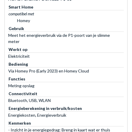
Smart Home
compatibel met
Homey
Gebruik
Meet het energieverbruik via de P1-poort van je slimme
meter
Werkt op
Elektriciteit
Bediening
Via Homey Pro (Early 2023) en Homey Cloud
Functies
Meting opslag
Connectiviteit
Bluetooth, USB, WLAN
Energieberekening in verbruik/kosten
Energiekosten, Energieverbruik
Kenmerken
- Inzicht in je energiegedrag: Breng in kaart wat er thuis