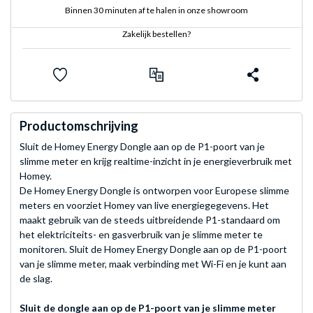
Binnen 30 minuten af te halen in onze showroom
Zakelijk bestellen?
Productomschrijving
Sluit de Homey Energy Dongle aan op de P1-poort van je
slimme meter en krijg realtime-inzicht in je energieverbruik met
Homey.
De Homey Energy Dongle is ontworpen voor Europese slimme
meters en voorziet Homey van live energiegegevens. Het
maakt gebruik van de steeds uitbreidende P1-standaard om
het elektriciteits- en gasverbruik van je slimme meter te
monitoren. Sluit de Homey Energy Dongle aan op de P1-poort
van je slimme meter, maak verbinding met Wi-Fi en je kunt aan
de slag.
Sluit de dongle aan op de P1-poort van je slimme meter