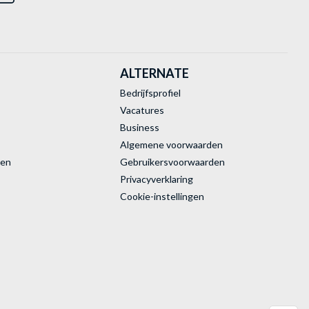
ALTERNATE
Bedrijfsprofiel
Vacatures
Business
Algemene voorwaarden
ren
Gebruikersvoorwaarden
Privacyverklaring
Cookie-instellingen