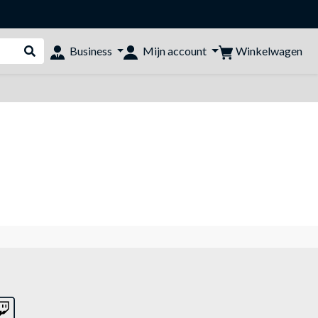
Winkelwagen
Business
Mijn account
Webshop doorzoeken