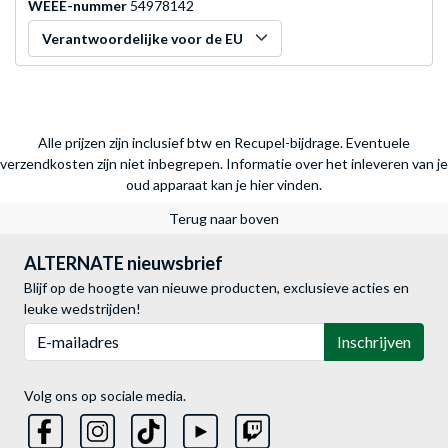
WEEE-nummer
54978142
Verantwoordelijke voor de EU
Alle prijzen zijn inclusief btw en Recupel-bijdrage. Eventuele
verzendkosten zijn niet inbegrepen.
Informatie over het inleveren van je
oud apparaat kan je hier vinden.
Terug naar boven
ALTERNATE nieuwsbrief
Blijf op de hoogte van nieuwe producten, exclusieve acties en
leuke wedstrijden!
E-mailadres
Inschrijven
Volg ons op sociale media.