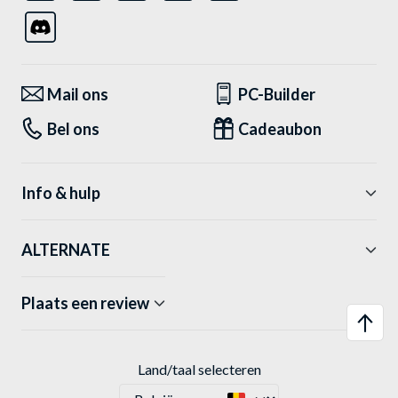
Mail ons
PC-Builder
Bel ons
Cadeaubon
Info & hulp
ALTERNATE
Plaats een review
Land/taal selecteren