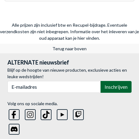
Alle prijzen zijn inclusief btw en Recupel-bijdrage. Eventuele
verzendkosten zijn niet inbegrepen.
Informatie over het inleveren van je
oud apparaat kan je hier vinden.
Terug naar boven
ALTERNATE nieuwsbrief
Blijf op de hoogte van nieuwe producten, exclusieve acties en
leuke wedstrijden!
E-mailadres
Inschrijven
Volg ons op sociale media.