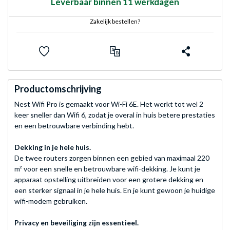
Leverbaar binnen 11 werkdagen
Zakelijk bestellen?
Productomschrijving
Nest Wifi Pro is gemaakt voor Wi-Fi 6E. Het werkt tot wel 2
keer sneller dan Wifi 6, zodat je overal in huis betere prestaties
en een betrouwbare verbinding hebt.
Dekking in je hele huis.
De twee routers zorgen binnen een gebied van maximaal 220
m² voor een snelle en betrouwbare wifi-dekking. Je kunt je
apparaat opstelling uitbreiden voor een grotere dekking en
een sterker signaal in je hele huis. En je kunt gewoon je huidige
wifi-modem gebruiken.
Privacy en beveiliging zijn essentieel.