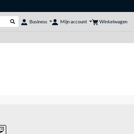
Winkelwagen
Business
Mijn account
Webshop doorzoeken