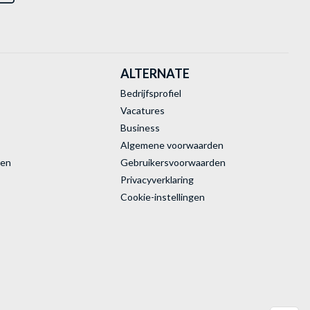
ALTERNATE
Bedrijfsprofiel
Vacatures
Business
Algemene voorwaarden
ren
Gebruikersvoorwaarden
Privacyverklaring
Cookie-instellingen