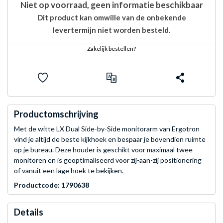
Niet op voorraad, geen informatie beschikbaar
Dit product kan omwille van de onbekende
levertermijn niet worden besteld.
Zakelijk bestellen?
Productomschrijving
Met de witte LX Dual Side-by-Side monitorarm van Ergotron
vind je altijd de beste kijkhoek en bespaar je bovendien ruimte
op je bureau. Deze houder is geschikt voor maximaal twee
monitoren en is geoptimaliseerd voor zij-aan-zij positionering
of vanuit een lage hoek te bekijken.
Productcode: 1790638
Details