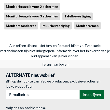
Monitorbeugels voor 2 schermen
Monitorbeugels voor 3 schermen
Tafelbevestiging
Monitorstandaards
Muurbevestiging
Monitorarmen
Alle prijzen zijn inclusief btw en Recupel-bijdrage. Eventuele
verzendkosten zijn niet inbegrepen.
Informatie over het inleveren van je
oud apparaat kan je hier vinden.
Terug naar boven
ALTERNATE nieuwsbrief
Blijf op de hoogte van nieuwe producten, exclusieve acties en
leuke wedstrijden!
E-mailadres
Inschrijven
Volg ons op sociale media.