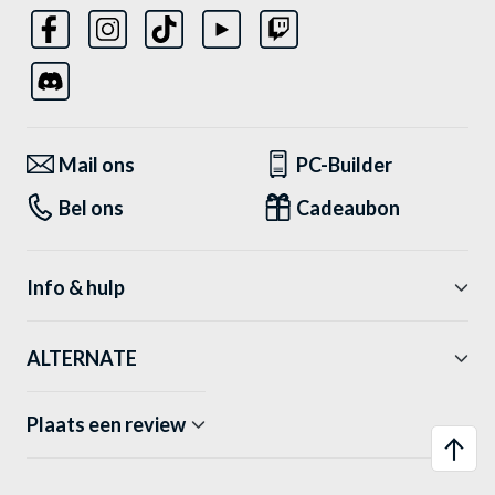
Mail ons
PC-Builder
Bel ons
Cadeaubon
Info & hulp
ALTERNATE
Plaats een review