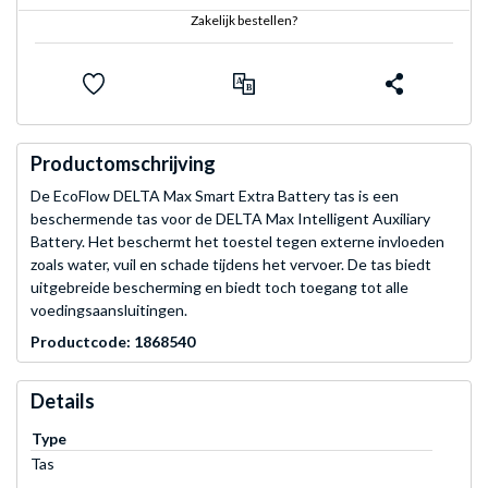
Zakelijk bestellen?
Productomschrijving
De EcoFlow DELTA Max Smart Extra Battery tas is een
beschermende tas voor de DELTA Max Intelligent Auxiliary
Battery. Het beschermt het toestel tegen externe invloeden
zoals water, vuil en schade tijdens het vervoer. De tas biedt
uitgebreide bescherming en biedt toch toegang tot alle
voedingsaansluitingen.
Productcode: 1868540
Details
Type
Tas