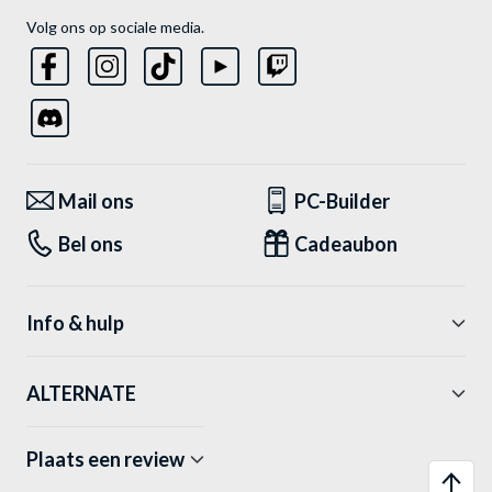
Volg ons op sociale media.
Mail ons
PC-Builder
Bel ons
Cadeaubon
Info & hulp
ALTERNATE
Plaats een review