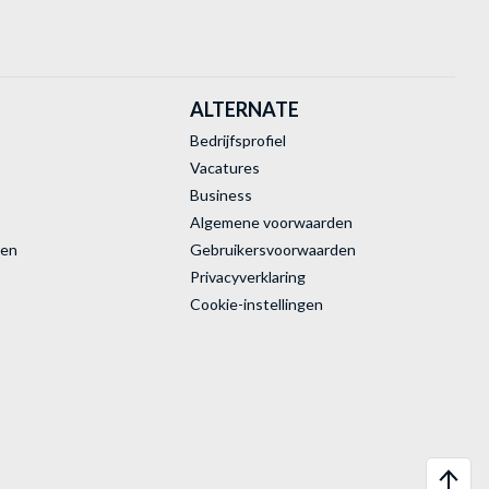
ALTERNATE
Bedrijfsprofiel
Vacatures
Business
Algemene voorwaarden
ren
Gebruikersvoorwaarden
Privacyverklaring
Cookie-instellingen