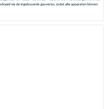
draaid via de ingebouwde gasveren, zodat alle apparaten binnen