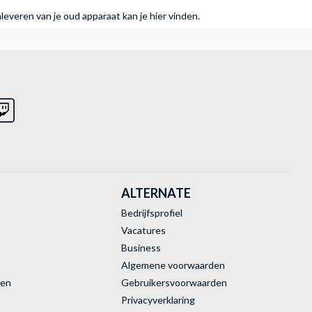
nleveren van je oud apparaat kan je hier vinden.
ALTERNATE
Bedrijfsprofiel
Vacatures
Business
Algemene voorwaarden
ren
Gebruikersvoorwaarden
Privacyverklaring