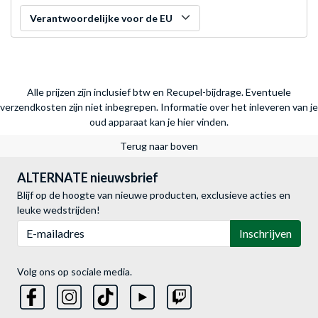
Verantwoordelijke voor de EU
Alle prijzen zijn inclusief btw en Recupel-bijdrage. Eventuele
verzendkosten zijn niet inbegrepen.
Informatie over het inleveren van je
oud apparaat kan je hier vinden.
Terug naar boven
ALTERNATE nieuwsbrief
Blijf op de hoogte van nieuwe producten, exclusieve acties en
leuke wedstrijden!
E-mailadres
Inschrijven
Volg ons op sociale media.