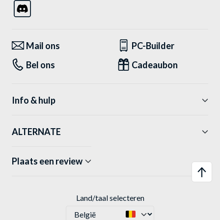
Mail ons
PC-Builder
Bel ons
Cadeaubon
Info & hulp
ALTERNATE
Plaats een review
Land/taal selecteren