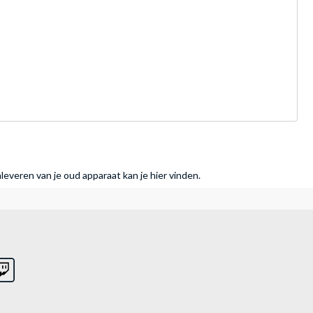
nleveren van je oud apparaat kan je hier vinden.