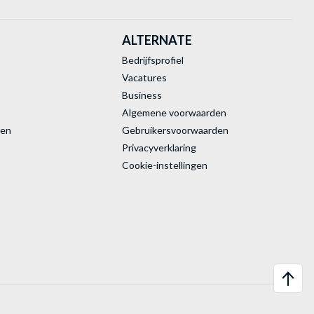
ALTERNATE
Bedrijfsprofiel
Vacatures
Business
Algemene voorwaarden
ren
Gebruikersvoorwaarden
Privacyverklaring
Cookie-instellingen