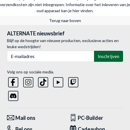
verzendkosten zijn niet inbegrepen.
Informatie over het inleveren van je
oud apparaat kan je hier vinden.
Terug naar boven
ALTERNATE nieuwsbrief
Blijf op de hoogte van nieuwe producten, exclusieve acties en
leuke wedstrijden!
E-mailadres
Inschrijven
Volg ons op sociale media.
Mail ons
PC-Builder
Bel ons
Cadeaubon