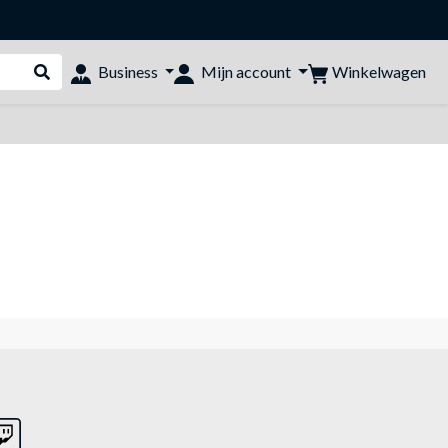
Winkelwagen
Business
Mijn account
Webshop doorzoeken