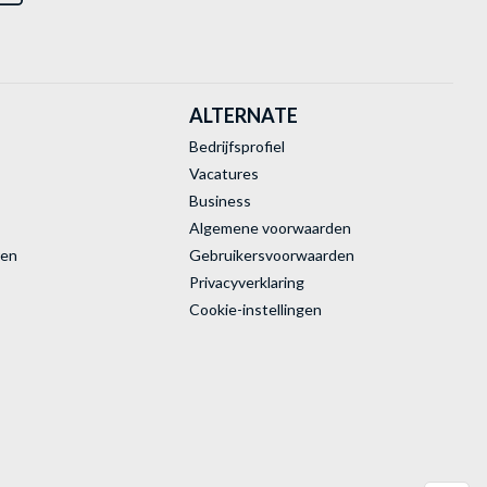
ALTERNATE
Bedrijfsprofiel
Vacatures
Business
Algemene voorwaarden
ren
Gebruikersvoorwaarden
Privacyverklaring
Cookie-instellingen