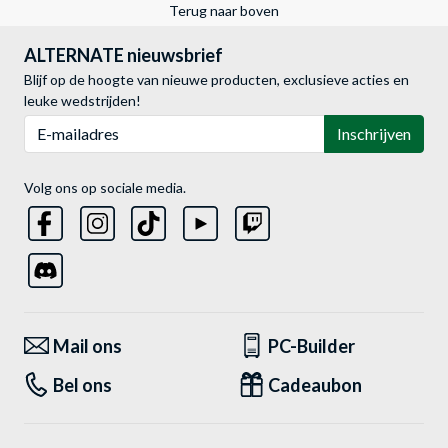
Terug naar boven
ALTERNATE nieuwsbrief
Blijf op de hoogte van nieuwe producten, exclusieve acties en
leuke wedstrijden!
E-mailadres
Inschrijven
Volg ons op sociale media.
Mail ons
PC-Builder
Bel ons
Cadeaubon