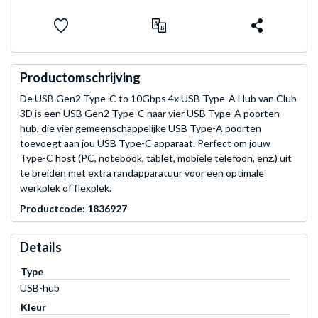
Productomschrijving
De USB Gen2 Type-C to 10Gbps 4x USB Type-A Hub van Club
3D is een USB Gen2 Type-C naar vier USB Type-A poorten
hub, die vier gemeenschappelijke USB Type-A poorten
toevoegt aan jou USB Type-C apparaat. Perfect om jouw
Type-C host (PC, notebook, tablet, mobiele telefoon, enz.) uit
te breiden met extra randapparatuur voor een optimale
werkplek of flexplek.
Productcode: 1836927
Details
Type
USB-hub
Kleur