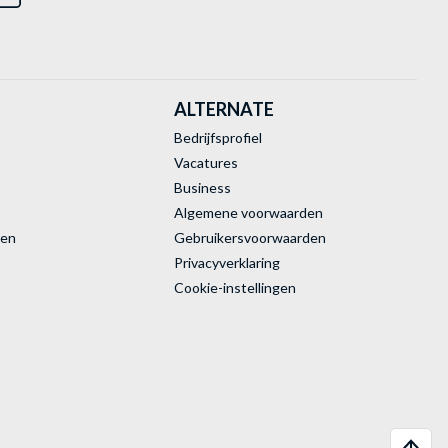
ALTERNATE
Bedrijfsprofiel
Vacatures
Business
Algemene voorwaarden
ren
Gebruikersvoorwaarden
Privacyverklaring
Cookie-instellingen