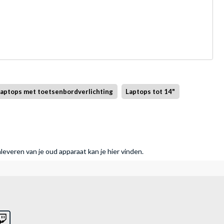
aptops met toetsenbordverlichting
Laptops tot 14"
nleveren van je oud apparaat kan je hier vinden.