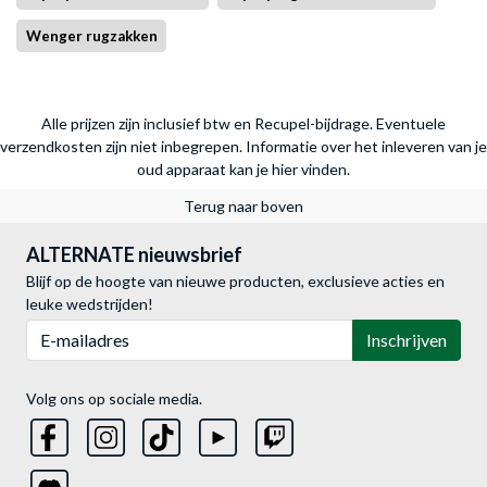
Wenger rugzakken
Alle prijzen zijn inclusief btw en Recupel-bijdrage. Eventuele
verzendkosten zijn niet inbegrepen.
Informatie over het inleveren van je
oud apparaat kan je hier vinden.
Terug naar boven
ALTERNATE nieuwsbrief
Blijf op de hoogte van nieuwe producten, exclusieve acties en
leuke wedstrijden!
E-mailadres
Inschrijven
Volg ons op sociale media.