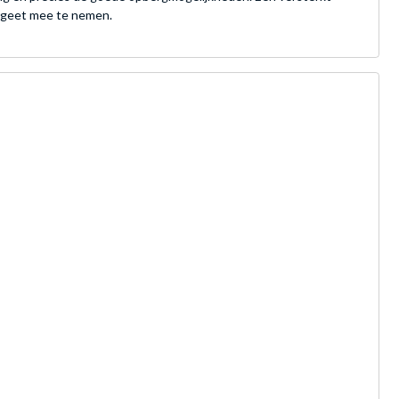
ergeet mee te nemen.