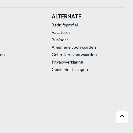
ALTERNATE
Bedrijfsprofiel
Vacatures
Business
Algemene voorwaarden
ren
Gebruikersvoorwaarden
Privacyverklaring
Cookie-instellingen