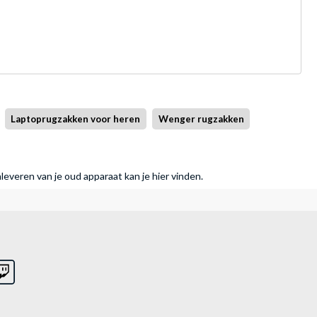
Laptoprugzakken voor heren
Wenger rugzakken
nleveren van je oud apparaat kan je hier vinden.