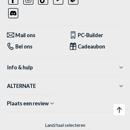
Mail ons
PC-Builder
Bel ons
Cadeaubon
Info & hulp
ALTERNATE
Plaats een review
Land/taal selecteren