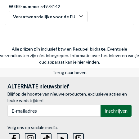
WEEE-nummer
54978142
Verantwoordelijke voor de EU
Alle prijzen zijn inclusief btw en Recupel-bijdrage. Eventuele
verzendkosten zijn niet inbegrepen.
Informatie over het inleveren van je
oud apparaat kan je hier vinden.
Terug naar boven
ALTERNATE nieuwsbrief
Blijf op de hoogte van nieuwe producten, exclusieve acties en
leuke wedstrijden!
E-mailadres
Inschrijven
Volg ons op sociale media.