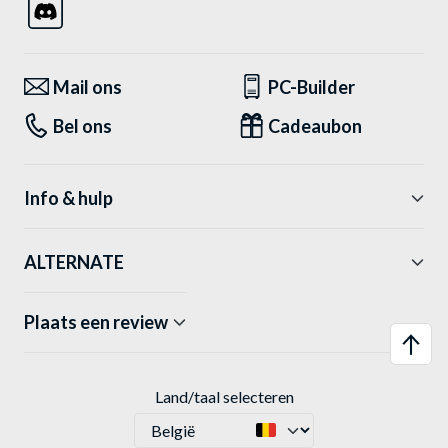
Mail ons
PC-Builder
Bel ons
Cadeaubon
Info & hulp
ALTERNATE
Plaats een review
Land/taal selecteren