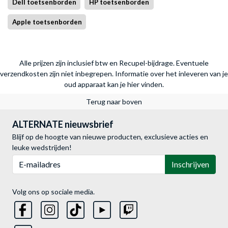
Dell toetsenborden
HP toetsenborden
Apple toetsenborden
Alle prijzen zijn inclusief btw en Recupel-bijdrage. Eventuele
verzendkosten zijn niet inbegrepen.
Informatie over het inleveren van je
oud apparaat kan je hier vinden.
Terug naar boven
ALTERNATE nieuwsbrief
Blijf op de hoogte van nieuwe producten, exclusieve acties en
leuke wedstrijden!
E-mailadres
Inschrijven
Volg ons op sociale media.