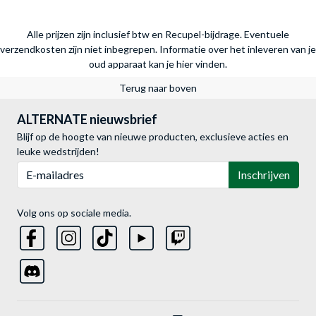
Alle prijzen zijn inclusief btw en Recupel-bijdrage. Eventuele
verzendkosten zijn niet inbegrepen.
Informatie over het inleveren van je
oud apparaat kan je hier vinden.
Terug naar boven
ALTERNATE nieuwsbrief
Blijf op de hoogte van nieuwe producten, exclusieve acties en
leuke wedstrijden!
E-mailadres
Inschrijven
Volg ons op sociale media.