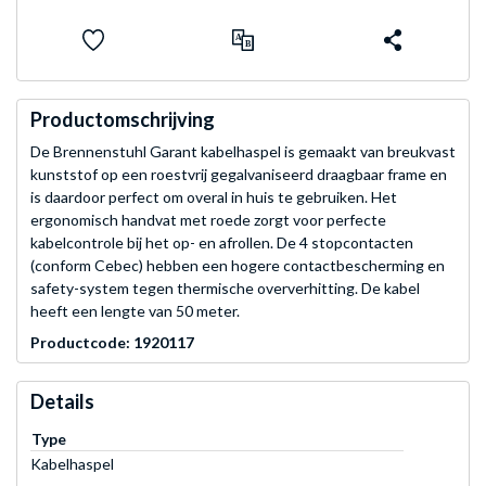
Productomschrijving
De Brennenstuhl Garant kabelhaspel is gemaakt van breukvast
kunststof op een roestvrij gegalvaniseerd draagbaar frame en
is daardoor perfect om overal in huis te gebruiken. Het
ergonomisch handvat met roede zorgt voor perfecte
kabelcontrole bij het op- en afrollen. De 4 stopcontacten
(conform Cebec) hebben een hogere contactbescherming en
safety-system tegen thermische oververhitting. De kabel
heeft een lengte van 50 meter.
Productcode: 1920117
Details
Type
Kabelhaspel