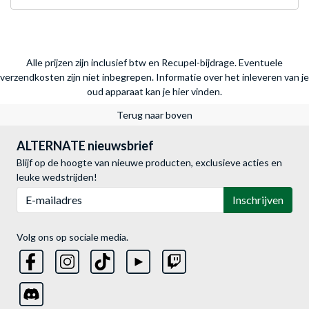
Alle prijzen zijn inclusief btw en Recupel-bijdrage. Eventuele
verzendkosten zijn niet inbegrepen.
Informatie over het inleveren van je
oud apparaat kan je hier vinden.
Terug naar boven
ALTERNATE nieuwsbrief
Blijf op de hoogte van nieuwe producten, exclusieve acties en
leuke wedstrijden!
E-mailadres
Inschrijven
Volg ons op sociale media.