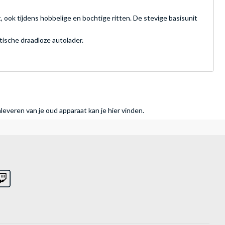
ook tijdens hobbelige en bochtige ritten. De stevige basisunit
tische draadloze autolader.
nleveren van je oud apparaat kan je hier vinden.