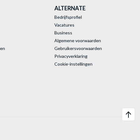
ALTERNATE
Bedrijfsprofiel
Vacatures
Business
Algemene voorwaarden
ren
Gebruikersvoorwaarden
Privacyverklaring
Cookie-instellingen