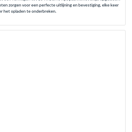
n zorgen voor een perfecte uitlijning en bevestiging, elke keer
der het opladen te onderbreken.