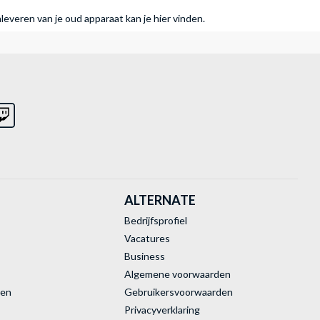
nleveren van je oud apparaat kan je hier vinden.
ALTERNATE
Bedrijfsprofiel
Vacatures
Business
Algemene voorwaarden
ren
Gebruikersvoorwaarden
Privacyverklaring