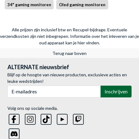
34" gaming monitoren
Oled gaming monitoren
Alle prijzen zijn inclusief btw en Recupel-bijdrage. Eventuele
verzendkosten zijn niet inbegrepen.
Informatie over het inleveren van je
oud apparaat kan je hier vinden.
Terug naar boven
ALTERNATE nieuwsbrief
Blijf op de hoogte van nieuwe producten, exclusieve acties en
leuke wedstrijden!
E-mailadres
Inschrijven
Volg ons op sociale media.