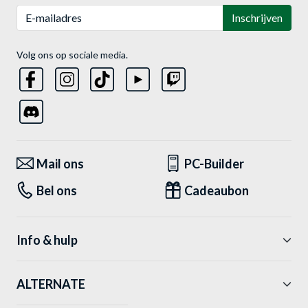
E-mailadres
Inschrijven
Volg ons op sociale media.
Mail ons
PC-Builder
Bel ons
Cadeaubon
Info & hulp
ALTERNATE