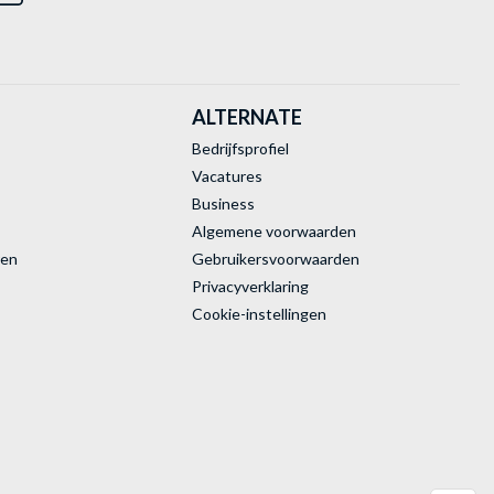
ALTERNATE
Bedrijfsprofiel
Vacatures
Business
Algemene voorwaarden
ren
Gebruikersvoorwaarden
Privacyverklaring
Cookie-instellingen