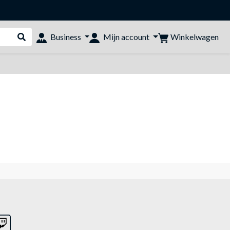
Winkelwagen
Business
Mijn account
Webshop doorzoeken