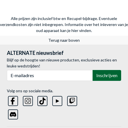
Alle prijzen zijn inclusief btw en Recupel-bijdrage. Eventuele
verzendkosten zijn niet inbegrepen.
Informatie over het inleveren van je
oud apparaat kan je hier vinden.
Terug naar boven
ALTERNATE nieuwsbrief
Blijf op de hoogte van nieuwe producten, exclusieve acties en
leuke wedstrijden!
E-mailadres
Inschrijven
Volg ons op sociale media.